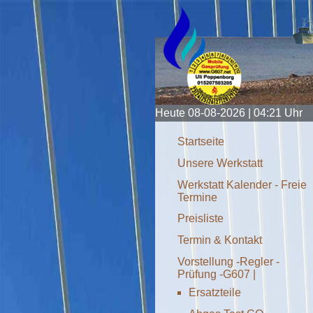
Heute 08-08-2026 | 04:21
Uhr
Startseite
Unsere Werkstatt
Werkstatt Kalender - Freie
Termine
Preisliste
Termin & Kontakt
Vorstellung -Regler -
Prüfung -G607 |
Ersatzteile