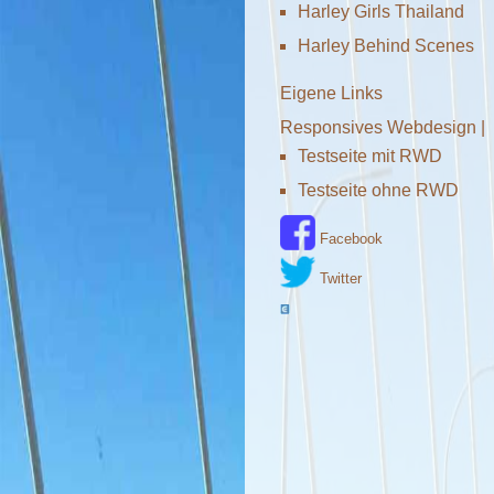
Harley Girls Thailand
Harley Behind Scenes
Eigene Links
Responsives Webdesign |
Testseite mit RWD
Testseite ohne RWD
Facebook
Twitter