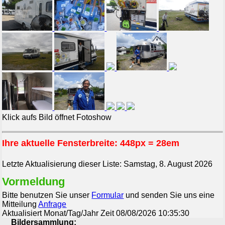
Klick aufs Bild öffnet Fotoshow
Ihre aktuelle Fensterbreite:
448px = 28em
Letzte Aktualisierung dieser Liste: Samstag, 8. August 2026
Vormeldung
Bitte benutzen Sie unser
Formular
und senden Sie uns eine
Mitteilung
Anfrage
Aktualisiert Monat/Tag/Jahr Zeit 08/08/2026 10:35:30
Bildersammlung: