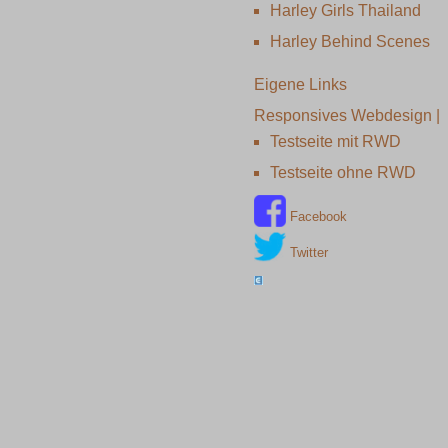
Harley Girls Thailand
Harley Behind Scenes
Eigene Links
Responsives Webdesign |
Testseite mit RWD
Testseite ohne RWD
Facebook
Twitter