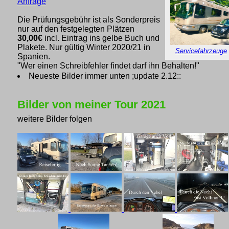
Anfrage
Die Prüfungsgebühr ist als Sonderpreis
nur auf den festgelegten Plätzen
30,00€
incl. Eintrag ins gelbe Buch und
Plakete. Nur gültig Winter 2020/21 in
Servicefahrzeuge
Spanien.
"Wer einen Schreibfehler findet darf ihn Behalten!"
Neueste Bilder immer unten ;update 2.12::
Bilder von meiner Tour 2021
weitere Bilder folgen